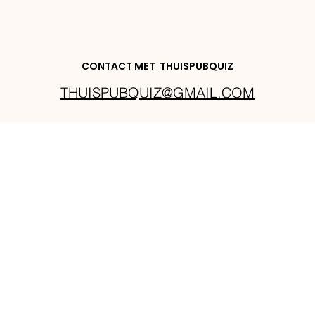
CONTACT MET THUISPUBQUIZ
THUISPUBQUIZ@GMAIL.COM